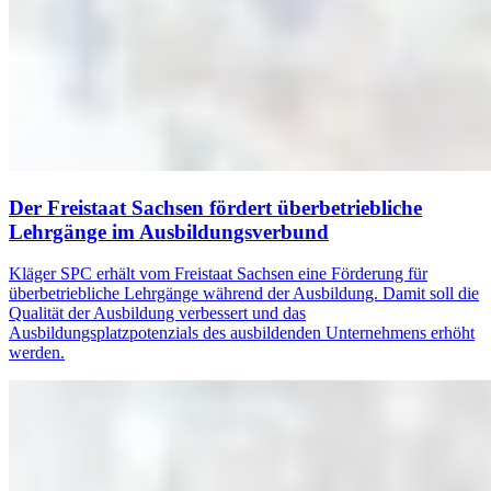
Der Freistaat Sachsen fördert überbetriebliche
Lehrgänge im Ausbildungsverbund
Kläger SPC erhält vom Freistaat Sachsen eine Förderung für
überbetriebliche Lehrgänge während der Ausbildung. Damit soll die
Qualität der Ausbildung verbessert und das
Ausbildungsplatzpotenzials des ausbildenden Unternehmens erhöht
werden.