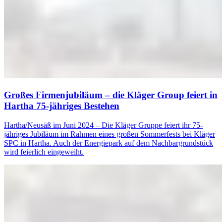
Großes Firmenjubiläum – die Kläger Group feiert in
Hartha 75-jähriges Bestehen
Hartha/Neusäß im Juni 2024 – Die Kläger Gruppe feiert ihr 75-
jähriges Jubiläum im Rahmen eines großen Sommerfests bei Kläger
SPC in Hartha. Auch der Energiepark auf dem Nachbargrundstück
wird feierlich eingeweiht.