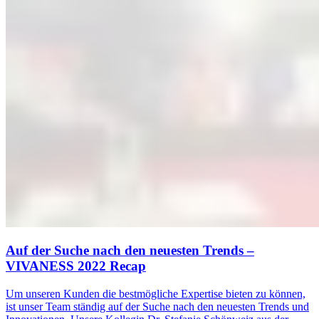
Auf der Suche nach den neuesten Trends –
VIVANESS 2022 Recap
Um unseren Kunden die bestmögliche Expertise bieten zu können,
ist unser Team ständig auf der Suche nach den neuesten Trends und