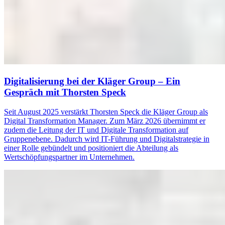
Digitalisierung bei der Kläger Group – Ein
Gespräch mit Thorsten Speck
Seit August 2025 verstärkt Thorsten Speck die Kläger Group als
Digital Transformation Manager. Zum März 2026 übernimmt er
zudem die Leitung der IT und Digitale Transformation auf
Gruppenebene. Dadurch wird IT-Führung und Digitalstrategie in
einer Rolle gebündelt und positioniert die Abteilung als
Wertschöpfungspartner im Unternehmen.