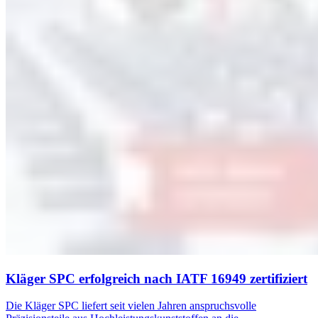
Kläger SPC erfolgreich nach IATF 16949 zertifiziert
Die Kläger SPC liefert seit vielen Jahren anspruchsvolle