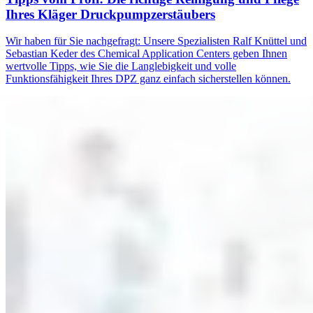
Ihres Kläger Druckpumpzerstäubers
Wir haben für Sie nachgefragt: Unsere Spezialisten Ralf Knüttel und
Sebastian Keder des Chemical Application Centers geben Ihnen
wertvolle Tipps, wie Sie die Langlebigkeit und volle
Funktionsfähigkeit Ihres DPZ ganz einfach sicherstellen können.