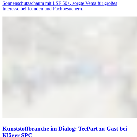
Sonnenschutzschaum mit LSF 50+, sorgte Vema für großes
Interesse bei Kunden und Fachbesuchern.
Kunststoffbranche im Dialog: TecPart zu Gast bei
Kläger SPC