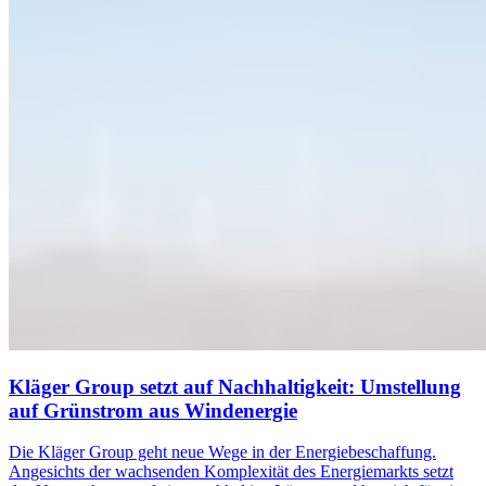
Kläger Group setzt auf Nachhaltigkeit: Umstellung
auf Grünstrom aus Windenergie
Die Kläger Group geht neue Wege in der Energiebeschaffung.
Angesichts der wachsenden Komplexität des Energiemarkts setzt