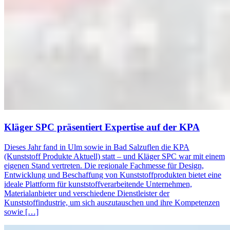
Kläger SPC präsentiert Expertise auf der KPA
Dieses Jahr fand in Ulm sowie in Bad Salzuflen die KPA
(Kunststoff Produkte Aktuell) statt – und Kläger SPC war mit einem
eigenen Stand vertreten. Die regionale Fachmesse für Design,
Entwicklung und Beschaffung von Kunststoffprodukten bietet eine
ideale Plattform für kunststoffverarbeitende Unternehmen,
Materialanbieter und verschiedene Dienstleister der
Kunststoffindustrie, um sich auszutauschen und ihre Kompetenzen
sowie […]