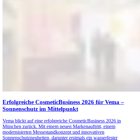
Erfolgreiche CosmeticBusiness 2026 für Vema –
Sonnenschutz im Mittelpunkt
Vema blickt auf eine erfolgreiche CosmeticBusiness 2026 in
München zurück. Mit einem neuen Markenauftritt, einem
modernisierten Messestandkonzept und innovativen
Sonnenschutzneuheiten, darunter erstmals ein wasserfester