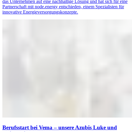
das Unternehmen auf eine nachhaltige Lösung und hat sich für eine
Partnerschaft mit node.energy entschieden, einem Spezialisten für
innovative Energieversorgungskonzepte.
Berufsstart bei Vema – unsere Azubis Luke und