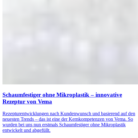
Schaumfestiger ohne Mikroplastik – innovative
Rezeptur von Vema
Rezepturentwicklungen nach Kundenwunsch und basierend auf den
neuesten Trends – das ist eine der Kernkompetenzen von Vema. So
wurden bei uns nun erstmals Schaumfestiger ohne Mikroplastik
entwickelt und abgefüllt.