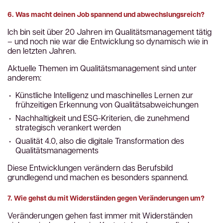
6. Was macht deinen Job spannend und abwechslungsreich?
Ich bin seit über 20 Jahren im Qualitätsmanagement tätig
– und noch nie war die Entwicklung so dynamisch wie in
den letzten Jahren.
Aktuelle Themen im Qualitätsmanagement sind unter
anderem:
Künstliche Intelligenz und maschinelles Lernen zur
frühzeitigen Erkennung von Qualitätsabweichungen
Nachhaltigkeit und ESG-Kriterien, die zunehmend
strategisch verankert werden
Qualität 4.0, also die digitale Transformation des
Qualitätsmanagements
Diese Entwicklungen verändern das Berufsbild
grundlegend und machen es besonders spannend.
7. Wie gehst du mit Widerständen gegen Veränderungen um?
Veränderungen gehen fast immer mit Widerständen