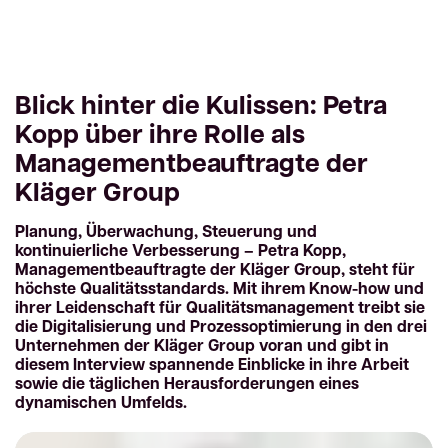
Blick hinter die Kulissen: Petra
Kopp über ihre Rolle als
Managementbeauftragte der
Kläger Group
Planung, Überwachung, Steuerung und
kontinuierliche Verbesserung – Petra Kopp,
Managementbeauftragte der Kläger Group, steht für
höchste Qualitätsstandards. Mit ihrem Know-how und
ihrer Leidenschaft für Qualitätsmanagement treibt sie
die Digitalisierung und Prozessoptimierung in den drei
Unternehmen der Kläger Group voran und gibt in
diesem Interview spannende Einblicke in ihre Arbeit
sowie die täglichen Herausforderungen eines
dynamischen Umfelds.