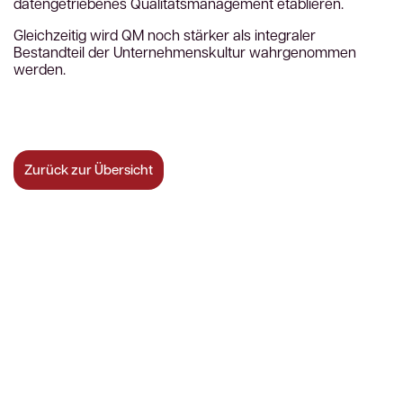
datengetriebenes Qualitätsmanagement etablieren.
Gleichzeitig wird QM noch stärker als integraler
Bestandteil der Unternehmenskultur wahrgenommen
werden.
Zurück zur Übersicht