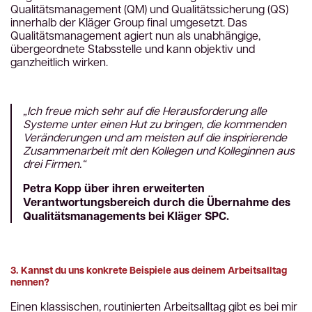
Qualitätsmanagement (QM) und Qualitätssicherung (QS)
innerhalb der Kläger Group final umgesetzt. Das
Qualitätsmanagement agiert nun als unabhängige,
übergeordnete Stabsstelle und kann objektiv und
ganzheitlich wirken.
„Ich freue mich sehr auf die Herausforderung alle
Systeme unter einen Hut zu bringen, die kommenden
Veränderungen und am meisten auf die inspirierende
Zusammenarbeit mit den Kollegen und Kolleginnen aus
drei Firmen.“
Petra Kopp über ihren erweiterten
Verantwortungsbereich durch die Übernahme des
Qualitätsmanagements bei Kläger SPC.
3. Kannst du uns konkrete Beispiele aus deinem Arbeitsalltag
nennen?
Einen klassischen, routinierten Arbeitsalltag gibt es bei mir