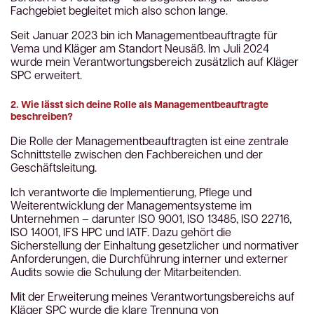
Fachgebiet begleitet mich also schon lange.
Seit Januar 2023 bin ich Managementbeauftragte für
Vema und Kläger am Standort Neusäß. Im Juli 2024
wurde mein Verantwortungsbereich zusätzlich auf Kläger
SPC erweitert.
2. Wie lässt sich deine Rolle als Managementbeauftragte
beschreiben?
Die Rolle der Managementbeauftragten ist eine zentrale
Schnittstelle zwischen den Fachbereichen und der
Geschäftsleitung.
Ich verantworte die Implementierung, Pflege und
Weiterentwicklung der Managementsysteme im
Unternehmen – darunter ISO 9001, ISO 13485, ISO 22716,
ISO 14001, IFS HPC und IATF. Dazu gehört die
Sicherstellung der Einhaltung gesetzlicher und normativer
Anforderungen, die Durchführung interner und externer
Audits sowie die Schulung der Mitarbeitenden.
Mit der Erweiterung meines Verantwortungsbereichs auf
Kläger SPC wurde die klare Trennung von