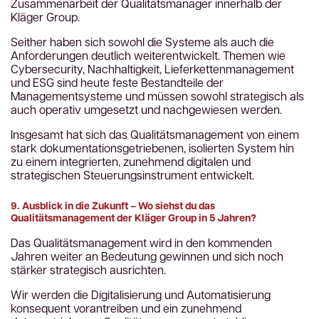
Zusammenarbeit der Qualitätsmanager innerhalb der
Kläger Group.
Seither haben sich sowohl die Systeme als auch die
Anforderungen deutlich weiterentwickelt. Themen wie
Cybersecurity, Nachhaltigkeit, Lieferkettenmanagement
und ESG sind heute feste Bestandteile der
Managementsysteme und müssen sowohl strategisch als
auch operativ umgesetzt und nachgewiesen werden.
Insgesamt hat sich das Qualitätsmanagement von einem
stark dokumentationsgetriebenen, isolierten System hin
zu einem integrierten, zunehmend digitalen und
strategischen Steuerungsinstrument entwickelt.
9. Ausblick in die Zukunft – Wo siehst du das
Qualitätsmanagement der Kläger Group in 5 Jahren?
Das Qualitätsmanagement wird in den kommenden
Jahren weiter an Bedeutung gewinnen und sich noch
stärker strategisch ausrichten.
Wir werden die Digitalisierung und Automatisierung
konsequent vorantreiben und ein zunehmend