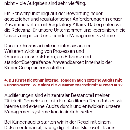
nicht – die Aufgaben sind sehr vielfältig.
Ein Schwerpunkt liegt auf der Bewertung neuer
gesetzlicher und regulatorischer Anforderungen in enger
Zusammenarbeit mit Regulatory Affairs. Dabei prüfen wir
die Relevanz für unsere Unternehmen und koordinieren die
Umsetzung in die bestehenden Managementsysteme.
Darüber hinaus arbeite ich intensiv an der
Weiterentwicklung von Prozessen und
Organisationsstrukturen, um Effizienz und
standortübergreifende Anwendbarkeit innerhalb der
Kläger Group sicherzustellen.
4. Du führst nicht nur interne, sondern auch externe Audits mit
Kunden durch. Wie sieht die Zusammenarbeit mit Kunden aus?
Auditierungen sind ein zentraler Bestandteil meiner
Tätigkeit. Gemeinsam mit dem Auditoren-Team führen wir
interne und externe Audits durch und entwickeln unsere
Managementsysteme kontinuierlich weiter.
Bei Kundenaudits starten wir in der Regel mit einem
Dokumentenaudit, häufig digital über Microsoft Teams.