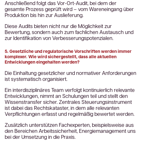
Anschließend folgt das Vor-Ort-Audit, bei dem der
gesamte Prozess geprüft wird – vom Wareneingang über
Produktion bis hin zur Auslieferung.
Diese Audits bieten nicht nur die Möglichkeit zur
Bewertung, sondern auch zum fachlichen Austausch und
zur Identifikation von Verbesserungspotenzialen.
5. Gesetzliche und regulatorische Vorschriften werden immer
komplexer. Wie wird sichergestellt, dass alle aktuellen
Entwicklungen eingehalten werden?
Die Einhaltung gesetzlicher und normativer Anforderungen
ist systematisch organisiert.
Ein interdisziplinäres Team verfolgt kontinuierlich relevante
Entwicklungen, nimmt an Schulungen teil und stellt den
Wissenstransfer sicher. Zentrales Steuerungsinstrument
ist dabei das Rechtskataster, in dem alle relevanten
Verpflichtungen erfasst und regelmäßig bewertet werden.
Zusätzlich unterstützen Fachexperten, beispielsweise aus
den Bereichen Arbeitssicherheit, Energiemanagement uns
bei der Umsetzung in die Praxis.