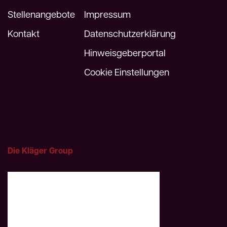
Stellenangebote
Impressum
Kontakt
Datenschutzerklärung
Hinweisgeberportal
Cookie Einstellungen
Die Kläger Group