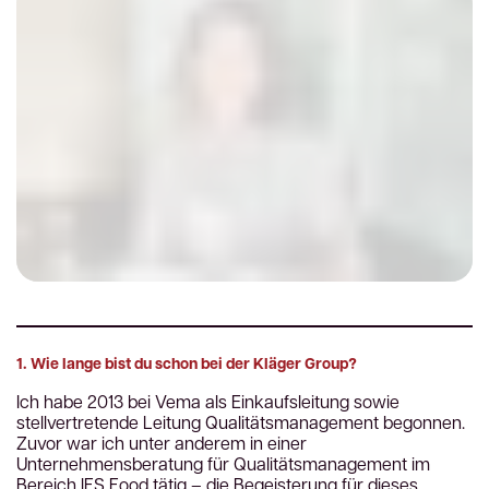
1. Wie lange bist du schon bei der Kläger Group?
Ich habe 2013 bei Vema als Einkaufsleitung sowie
stellvertretende Leitung Qualitätsmanagement begonnen.
Zuvor war ich unter anderem in einer
Unternehmensberatung für Qualitätsmanagement im
Bereich IFS Food tätig – die Begeisterung für dieses